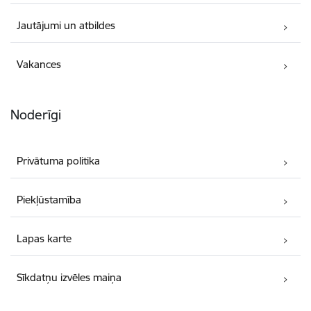
Jautājumi un atbildes
Vakances
Noderīgi
Privātuma politika
Piekļūstamība
Lapas karte
Sīkdatņu izvēles maiņa