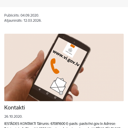
Publicēts: 04.09.2020.
Atjaunināts: 12.03.2026.
Kontakti
26.10.2020.
IESTĀDES KONTAKTI Tālrunis: 67081600 E-pasts: pasts@vi.gov.lv Adrese: