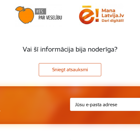
Vai šī informācija bija noderīga?
Sniegt atsauksmi
.