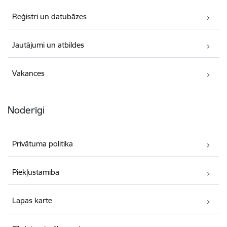
Reģistri un datubāzes
Jautājumi un atbildes
Vakances
Noderīgi
Privātuma politika
Piekļūstamība
Lapas karte