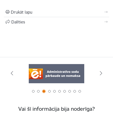
Drukāt lapu
Dalīties
Vai šī informācija bija noderīga?