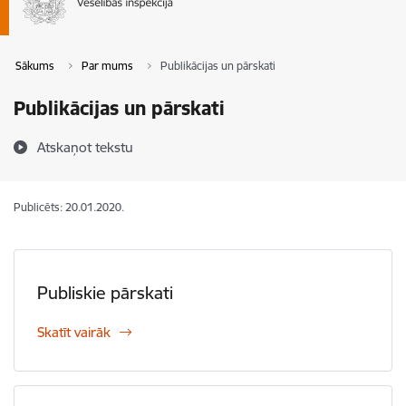
Sākums
Par mums
Publikācijas un pārskati
Publikācijas un pārskati
Atskaņot tekstu
Publicēts: 20.01.2020.
Publiskie pārskati
Skatīt vairāk