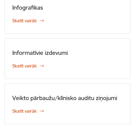
Infografikas
Skatīt vairāk
Informatīvie izdevumi
Skatīt vairāk
Veikto pārbaužu/klīnisko auditu ziņojumi
Skatīt vairāk