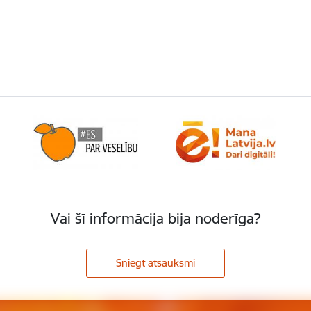
Vai šī informācija bija noderīga?
Sniegt atsauksmi