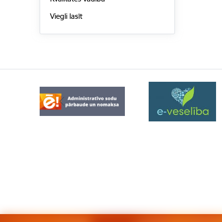
Viegli lasīt