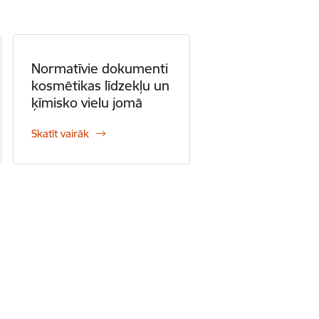
Normatīvie dokumenti
kosmētikas līdzekļu un
ķīmisko vielu jomā
Skatīt vairāk