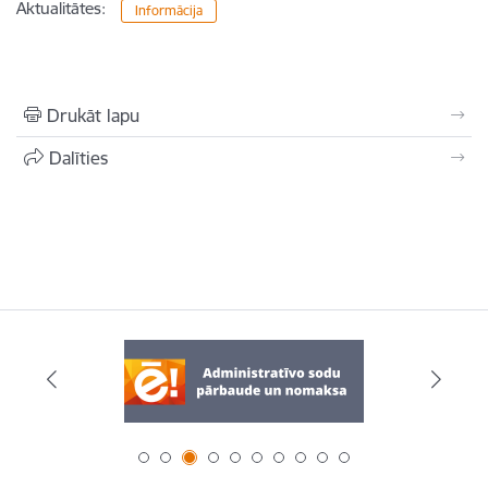
Aktualitātes:
Informācija
Drukāt lapu
Dalīties