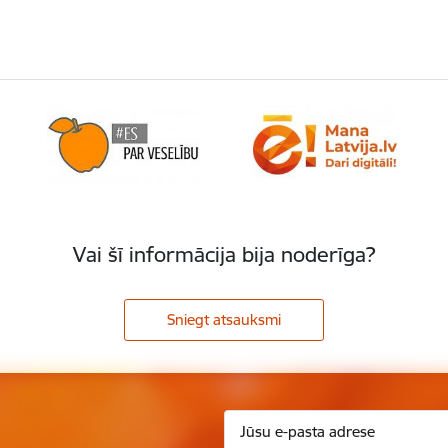
Vai šī informācija bija noderīga?
Sniegt atsauksmi
.