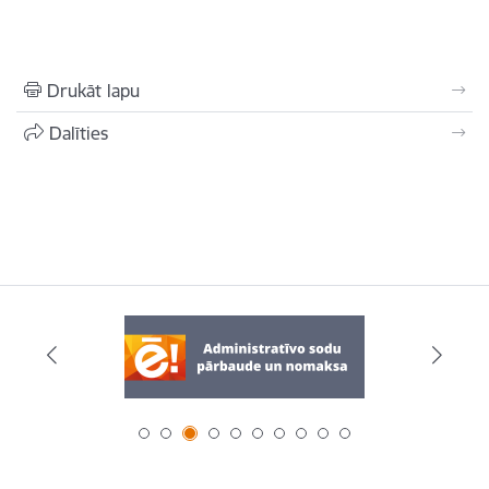
Drukāt lapu
Dalīties