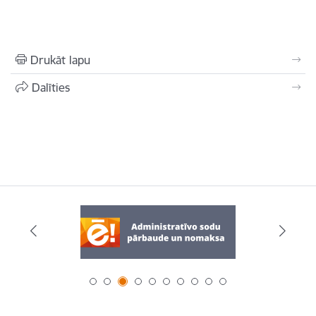
Drukāt lapu
Dalīties