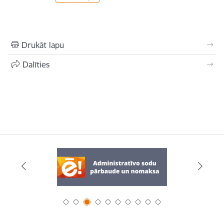
Drukāt lapu
Dalīties