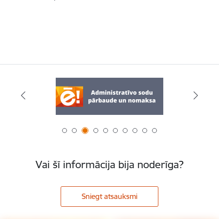
Vai šī informācija bija noderīga?
Sniegt atsauksmi