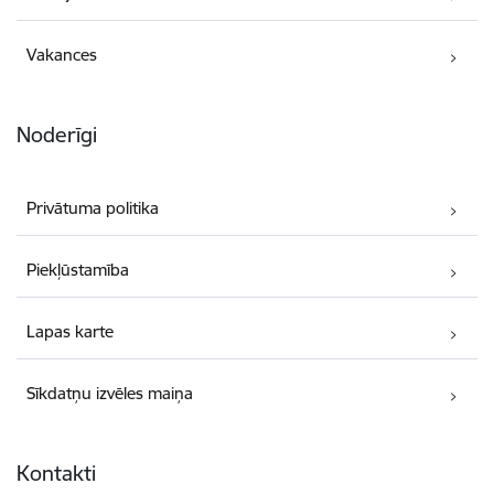
Vakances
Noderīgi
Privātuma politika
Piekļūstamība
Lapas karte
Sīkdatņu izvēles maiņa
Kontakti