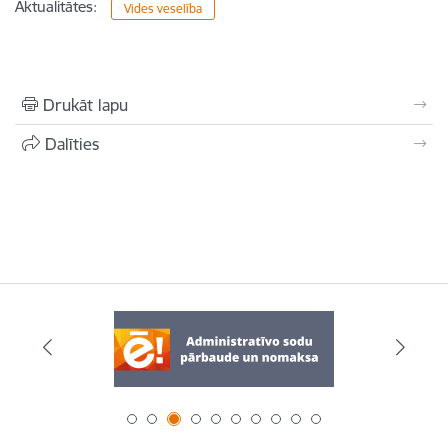
Aktualitātes:
Vides veselība
Drukāt lapu
Dalīties