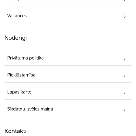
Vakances
Noderīgi
Privātuma politika
Piekļūstamība
Lapas karte
Sīkdatņu izvēles maiņa
Kontakti