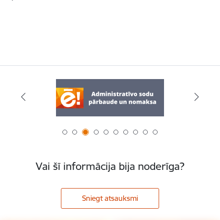
Vai šī informācija bija noderīga?
Sniegt atsauksmi