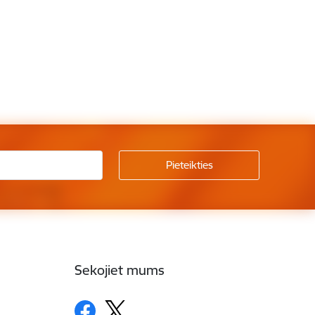
Sekojiet mums