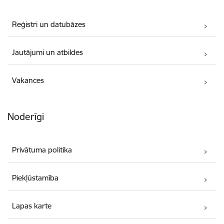
Reģistri un datubāzes
Jautājumi un atbildes
Vakances
Noderīgi
Privātuma politika
Piekļūstamība
Lapas karte