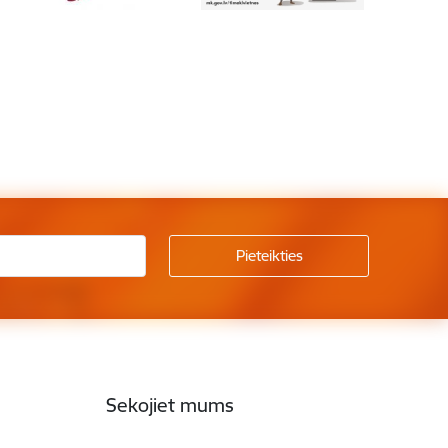
Sekojiet mums