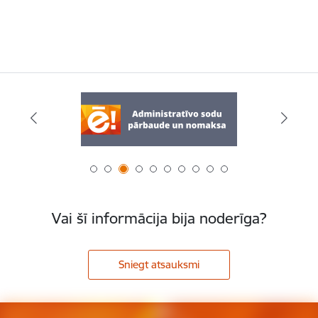
Vai šī informācija bija noderīga?
Sniegt atsauksmi