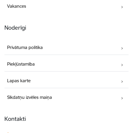
Vakances
Noderīgi
Privātuma politika
Piekļūstamība
Lapas karte
Sīkdatņu izvēles maiņa
Kontakti