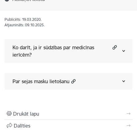
Publicēts: 19.03.2020.
Atjaunināts: 09.10.2025.
Ko darīt, ja ir sūdzības par medicīnas
ierīcēm?
Par sejas masku lietošanu
Drukāt lapu
Dalīties