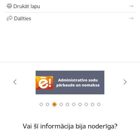
Drukāt lapu
Dalīties
Vai šī informācija bija noderīga?