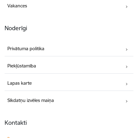
Vakances
Noderīgi
Privātuma politika
Piekļūstamība
Lapas karte
Sīkdatņu izvēles maiņa
Kontakti