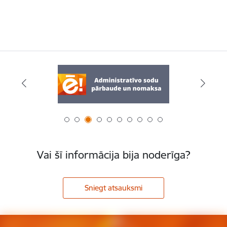
Vai šī informācija bija noderīga?
Sniegt atsauksmi