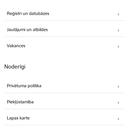
Reģistri un datubāzes
Jautājumi un atbildes
Vakances
Noderīgi
Privātuma politika
Piekļūstamība
Lapas karte