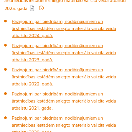
ārstniecības iestādēm sniegto materiālo vai cita veida atbalstu
2025. gadā
Paziņojumi par biedrībām, nodibinājumiem un
ārstniecības iestādēm sniegto materiālo vai cita veida
atbalstu 2024. gadā.
Paziņojumi par biedrībām, nodibinājumiem un
ārstniecības iestādēm sniegto materiālo vai cita veida
atbalstu 2023. gadā.
Paziņojumi par biedrībām, nodibinājumiem un
ārstniecības iestādēm sniegto materiālo vai cita veida
atbalstu 2022. gadā.
Paziņojumi par biedrībām, nodibinājumiem un
ārstniecības iestādēm sniegto materiālo vai cita veida
atbalstu 2021. gadā.
Paziņojumi par biedrībām, nodibinājumiem un
ārstniecības iestādēm sniegto materiālo vai cita veida