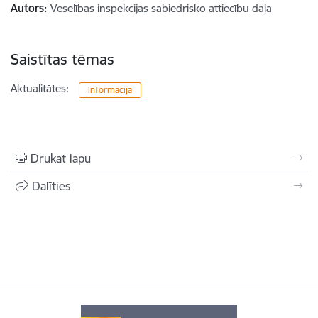
Autors:
Veselības inspekcijas sabiedrisko attiecību daļa
Saistītas tēmas
Aktualitātes:
Informācija
Drukāt lapu
Dalīties