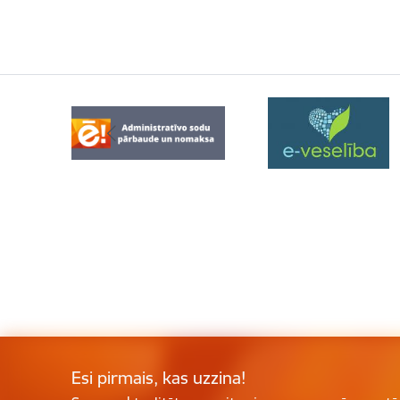
Esi pirmais, kas uzzina!