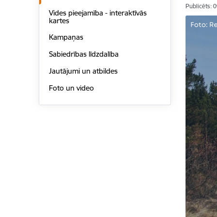
Publicēts: 
Vides pieejamība - interaktīvās
kartes
Kampaņas
Sabiedrības līdzdalība
Jautājumi un atbildes
Foto un video