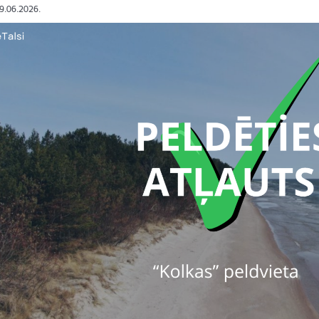
09.06.2026.