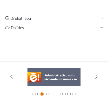
Drukāt lapu
Dalīties