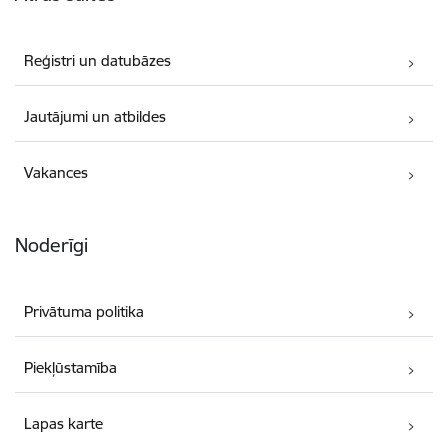
Reģistri un datubāzes
Jautājumi un atbildes
Vakances
Noderīgi
Privātuma politika
Piekļūstamība
Lapas karte