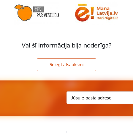
Vai šī informācija bija noderīga?
Sniegt atsauksmi
.