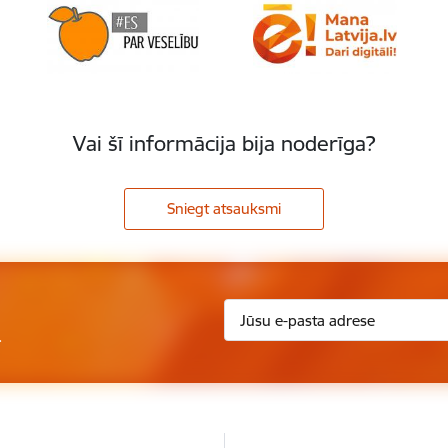
Vai šī informācija bija noderīga?
Sniegt atsauksmi
.