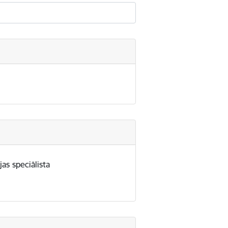
as speciālista