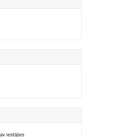
av iestājies