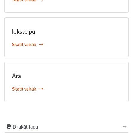
Iekštelpu
Skatīt vairāk
Āra
Skatīt vairāk
Drukāt lapu