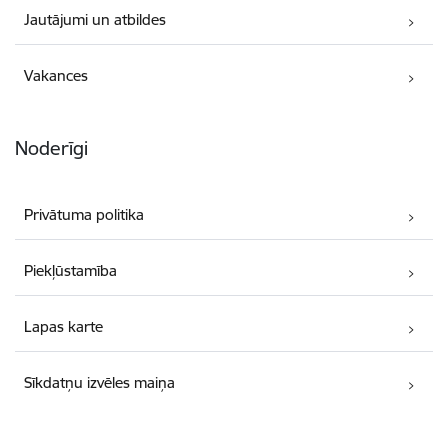
Jautājumi un atbildes
Vakances
Noderīgi
Privātuma politika
Piekļūstamība
Lapas karte
Sīkdatņu izvēles maiņa