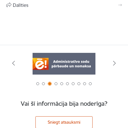
Dalīties
Vai šī informācija bija noderīga?
Sniegt atsauksmi