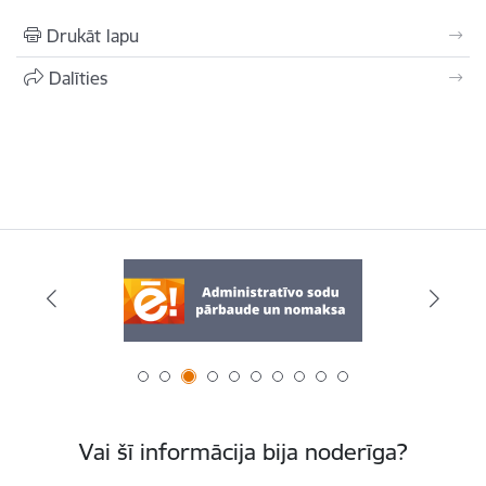
Drukāt lapu
Dalīties
Vai šī informācija bija noderīga?