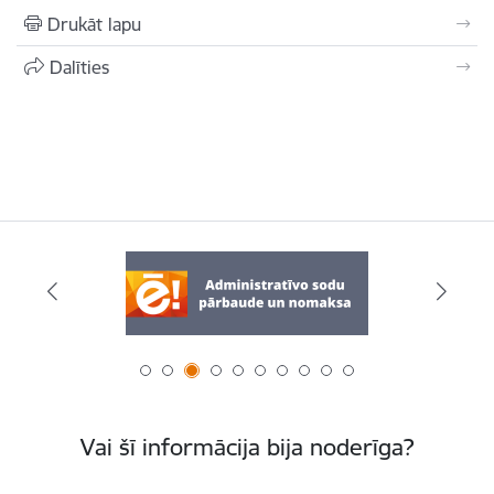
Drukāt lapu
Dalīties
Vai šī informācija bija noderīga?