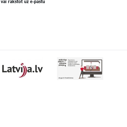
vai rakstot uz e-pastu