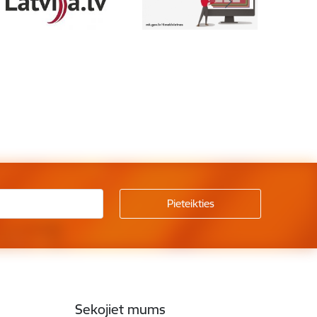
Sekojiet mums