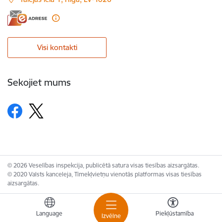
Visi kontakti
Sekojiet mums
© 2026 Veselības inspekcija, publicētā satura visas tiesības aizsargātas.
© 2020 Valsts kanceleja, Tīmekļvietņu vienotās platformas visas tiesības
aizsargātas.
Language
Piekļūstamība
Izvēlne