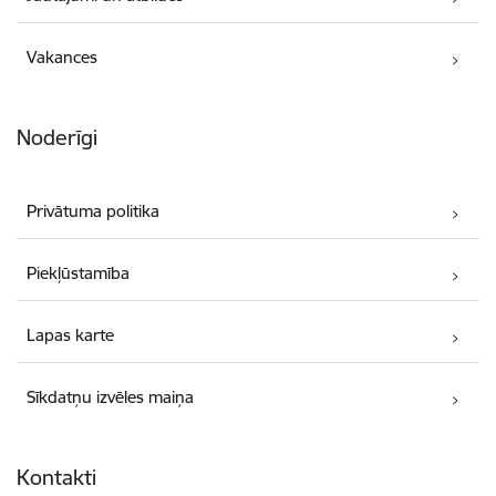
Vakances
Noderīgi
Privātuma politika
Piekļūstamība
Lapas karte
Sīkdatņu izvēles maiņa
Kontakti