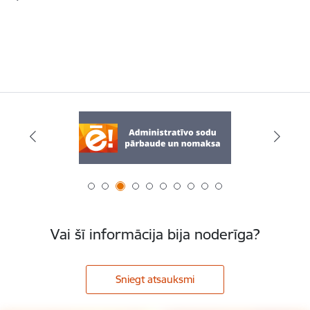
Vai šī informācija bija noderīga?
Sniegt atsauksmi