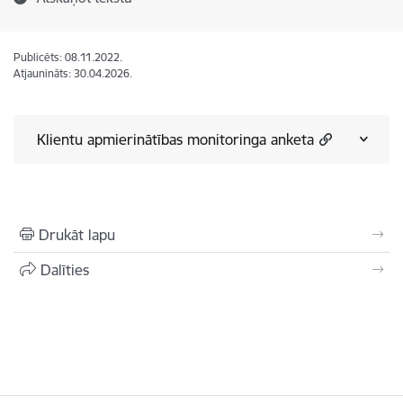
Publicēts: 08.11.2022.
Atjaunināts: 30.04.2026.
Klientu apmierinātības monitoringa anketa
Drukāt lapu
Dalīties