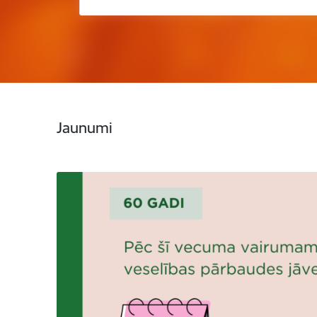
Jaunumi