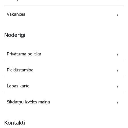
Vakances
Noderīgi
Privātuma politika
Piekļūstamība
Lapas karte
Sīkdatņu izvēles maiņa
Kontakti