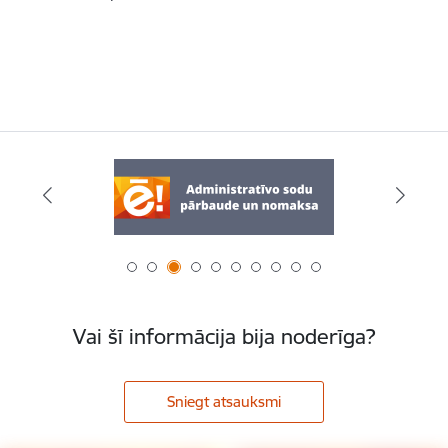
Vai šī informācija bija noderīga?
Sniegt atsauksmi