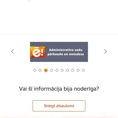
Vai šī informācija bija noderīga?
Sniegt atsauksmi