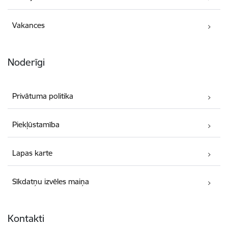
Vakances
Noderīgi
Privātuma politika
Piekļūstamība
Lapas karte
Sīkdatņu izvēles maiņa
Kontakti