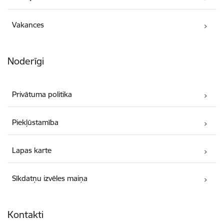
Vakances
Noderīgi
Privātuma politika
Piekļūstamība
Lapas karte
Sīkdatņu izvēles maiņa
Kontakti