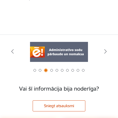
Vai šī informācija bija noderīga?
Sniegt atsauksmi