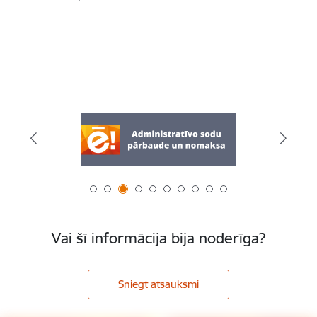
Vai šī informācija bija noderīga?
Sniegt atsauksmi