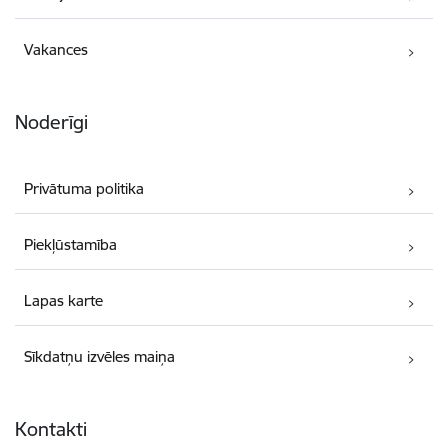
Vakances
Noderīgi
Privātuma politika
Piekļūstamība
Lapas karte
Sīkdatņu izvēles maiņa
Kontakti