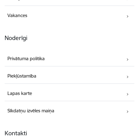
Vakances
Noderīgi
Privātuma politika
Piekļūstamība
Lapas karte
Sīkdatņu izvēles maiņa
Kontakti