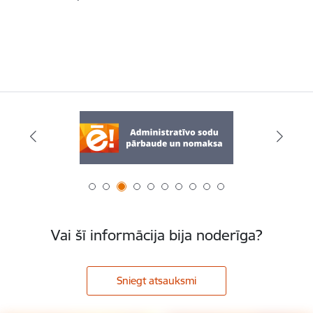
Vai šī informācija bija noderīga?
Sniegt atsauksmi