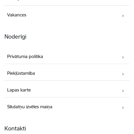
Vakances
Noderīgi
Privātuma politika
Piekļūstamība
Lapas karte
Sīkdatņu izvēles maiņa
Kontakti