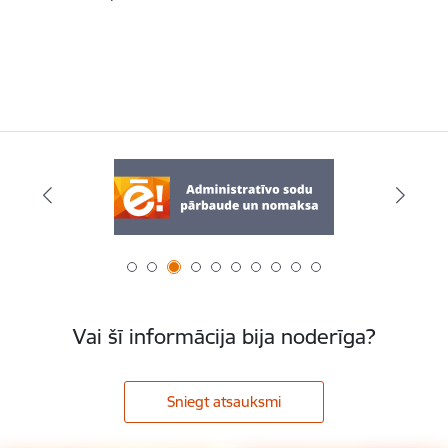
Vai šī informācija bija noderīga?
Sniegt atsauksmi