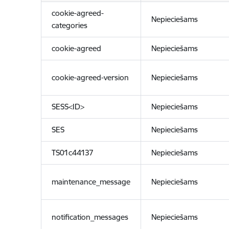
cookie-agreed-
Nepieciešams
categories
cookie-agreed
Nepieciešams
cookie-agreed-version
Nepieciešams
SESS<ID>
Nepieciešams
SES
Nepieciešams
TS01c44137
Nepieciešams
maintenance_message
Nepieciešams
notification_messages
Nepieciešams