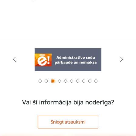
Vai šī informācija bija noderīga?
Sniegt atsauksmi