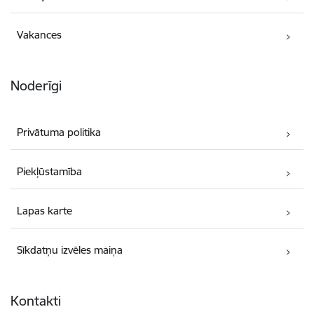
Vakances
Noderīgi
Privātuma politika
Piekļūstamība
Lapas karte
Sīkdatņu izvēles maiņa
Kontakti