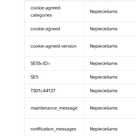
cookie-agreed-
Nepieciešams
categories
cookie-agreed
Nepieciešams
cookie-agreed-version
Nepieciešams
SESS<ID>
Nepieciešams
SES
Nepieciešams
TS01c44137
Nepieciešams
maintenance_message
Nepieciešams
notification_messages
Nepieciešams