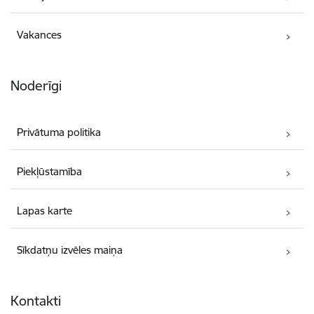
Vakances
Noderīgi
Privātuma politika
Piekļūstamība
Lapas karte
Sīkdatņu izvēles maiņa
Kontakti