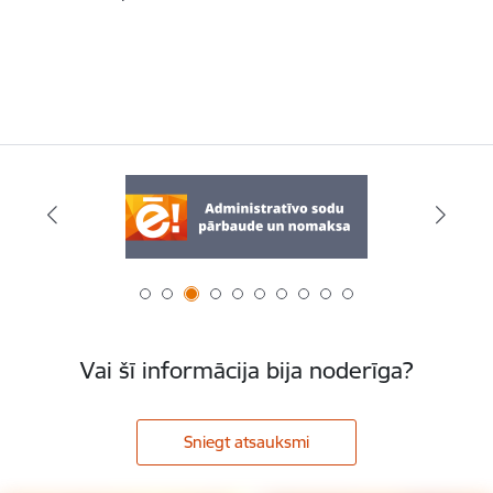
Vai šī informācija bija noderīga?
Sniegt atsauksmi