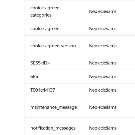
cookie-agreed-
Nepieciešams
categories
cookie-agreed
Nepieciešams
cookie-agreed-version
Nepieciešams
SESS<ID>
Nepieciešams
SES
Nepieciešams
TS01c44137
Nepieciešams
maintenance_message
Nepieciešams
notification_messages
Nepieciešams