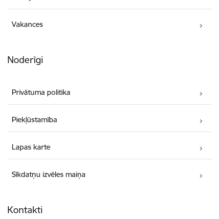
Vakances
Noderīgi
Privātuma politika
Piekļūstamība
Lapas karte
Sīkdatņu izvēles maiņa
Kontakti