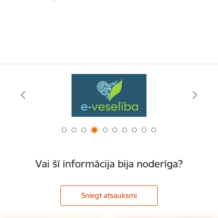
Vai šī informācija bija noderīga?
Sniegt atsauksmi