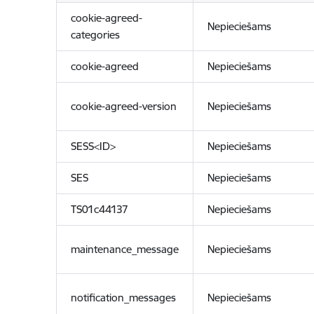
cookie-agreed-
Nepieciešams
categories
cookie-agreed
Nepieciešams
cookie-agreed-version
Nepieciešams
SESS<ID>
Nepieciešams
SES
Nepieciešams
TS01c44137
Nepieciešams
maintenance_message
Nepieciešams
notification_messages
Nepieciešams