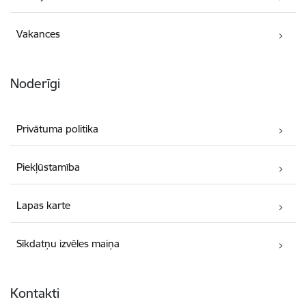
Vakances
Noderīgi
Privātuma politika
Piekļūstamība
Lapas karte
Sīkdatņu izvēles maiņa
Kontakti