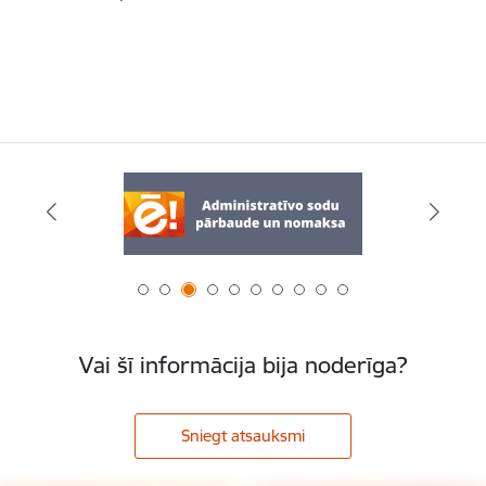
Vai šī informācija bija noderīga?
Sniegt atsauksmi