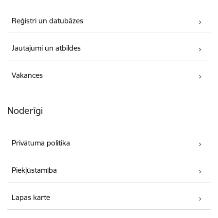
Reģistri un datubāzes
Jautājumi un atbildes
Vakances
Noderīgi
Privātuma politika
Piekļūstamība
Lapas karte