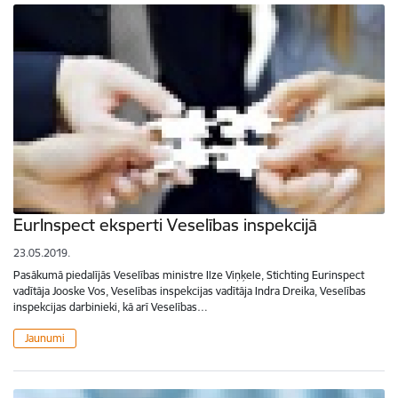
EurInspect eksperti Veselības inspekcijā
23.05.2019.
Pasākumā piedalījās Veselības ministre Ilze Viņķele, Stichting Eurinspect
vadītāja Jooske Vos, Veselības inspekcijas vadītāja Indra Dreika, Veselības
inspekcijas darbinieki, kā arī Veselības…
Jaunumi