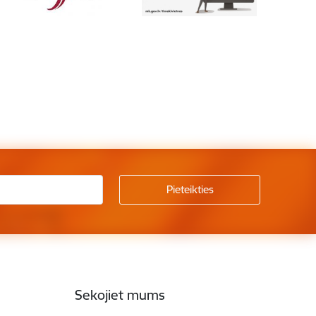
Sekojiet mums