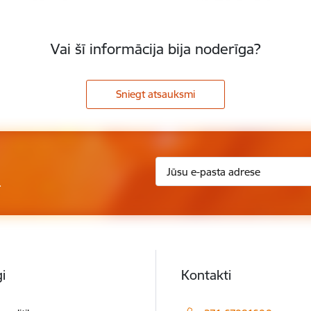
Vai šī informācija bija noderīga?
Sniegt atsauksmi
.
i
Kontakti